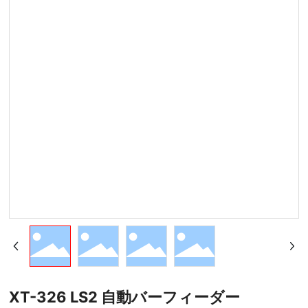
XT-326 LS2 自動バーフィーダー