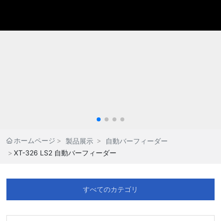
ホームページ
製品展示
自動バーフィーダー
XT-326 LS2 自動バーフィーダー
すべてのカテゴリ