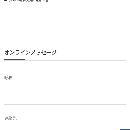
オンラインメッセージ
呼称
連絡先